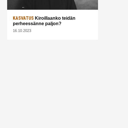
KASVATUS
Kiroillaanko teidän
perheessänne paljon?
16.10.2023