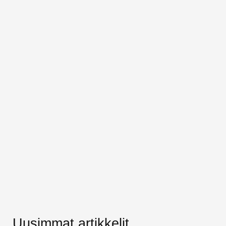
Uusimmat artikkelit