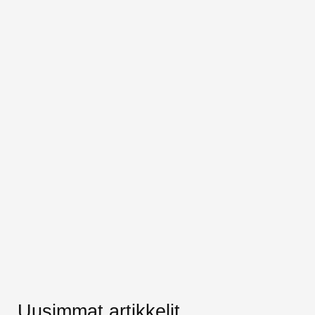
Uusimmat artikkelit