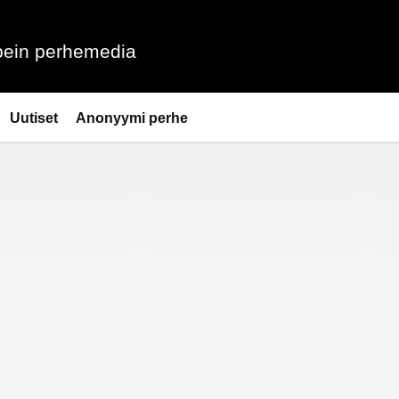
ein perhemedia
Uutiset
Anonyymi perhe