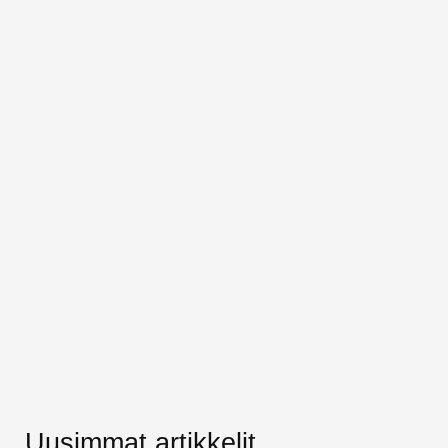
Uusimmat artikkelit