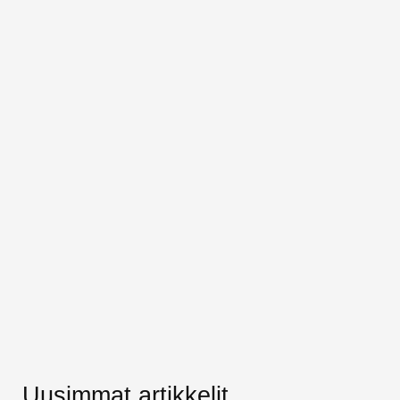
Uusimmat artikkelit