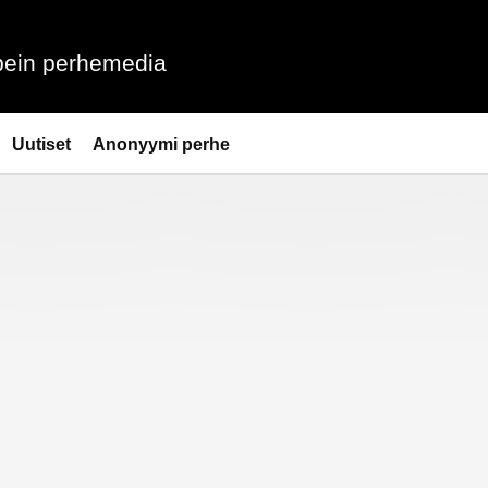
ein perhemedia
Uutiset
Anonyymi perhe