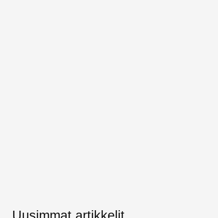
Uusimmat artikkelit