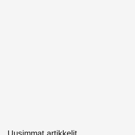
Uusimmat artikkelit