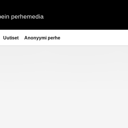
ein perhemedia
Uutiset
Anonyymi perhe