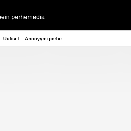
ein perhemedia
Uutiset
Anonyymi perhe