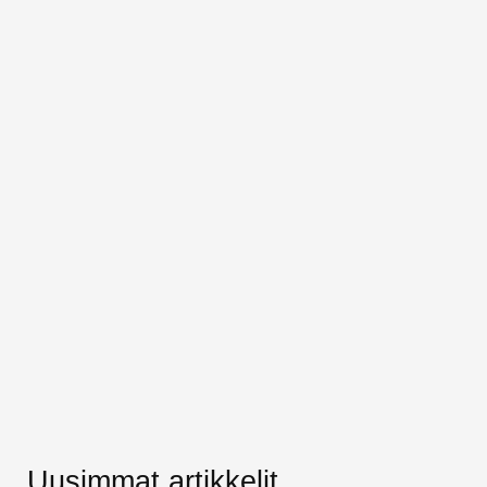
Uusimmat artikkelit