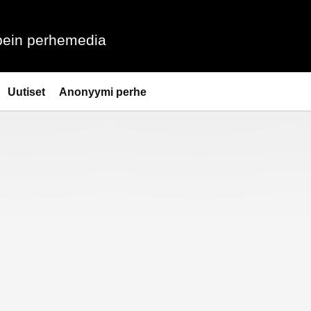
ein perhemedia
Uutiset
Anonyymi perhe