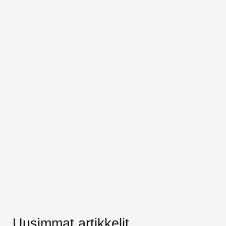
Uusimmat artikkelit