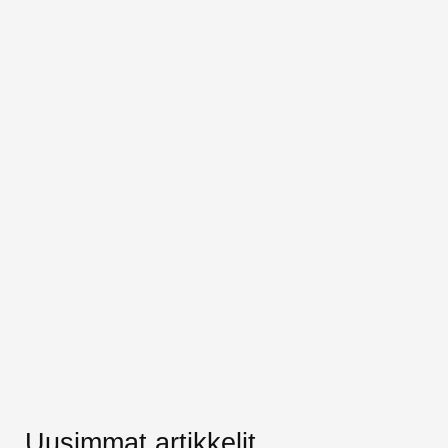
Uusimmat artikkelit