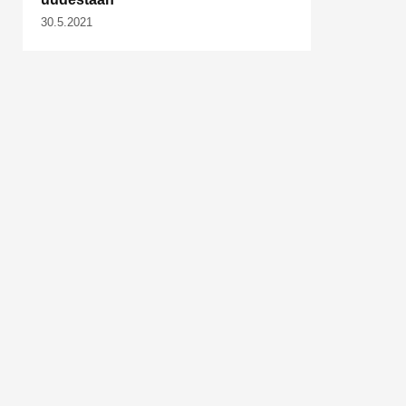
30.5.2021