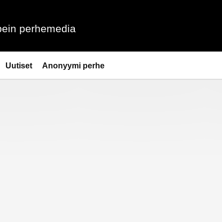
ein perhemedia
Uutiset
Anonyymi perhe