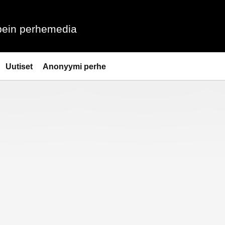
ein perhemedia
Uutiset
Anonyymi perhe