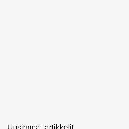
Uusimmat artikkelit