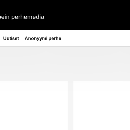
ein perhemedia
Uutiset
Anonyymi perhe