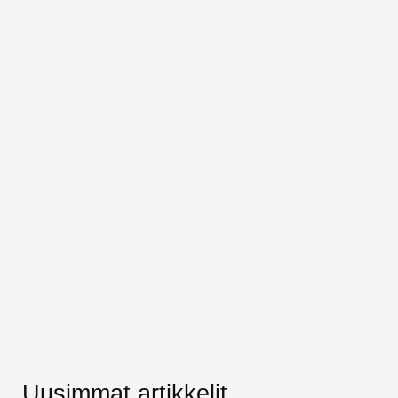
Uusimmat artikkelit