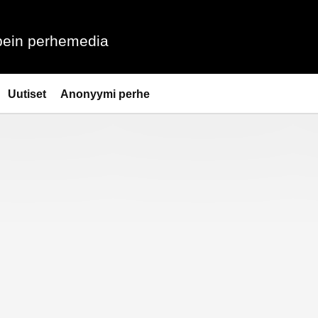
ein perhemedia
Uutiset
Anonyymi perhe