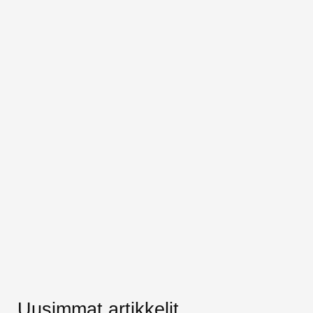
Uusimmat artikkelit