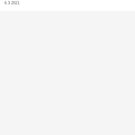
6.3.2021