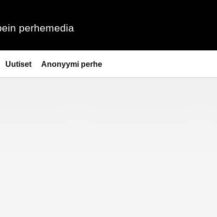
ein perhemedia
Uutiset
Anonyymi perhe