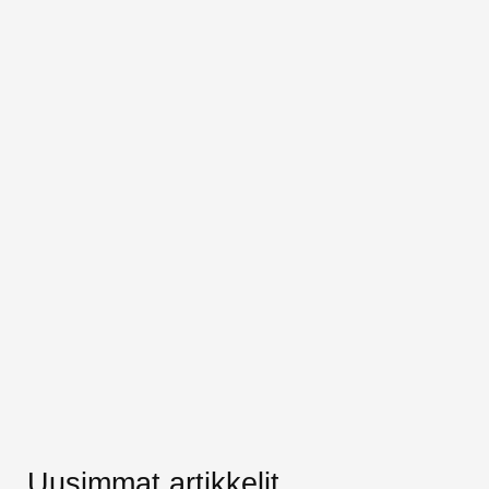
Uusimmat artikkelit