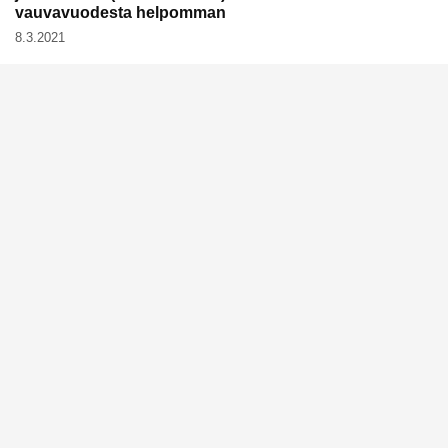
vauvavuodesta helpomman
8.3.2021