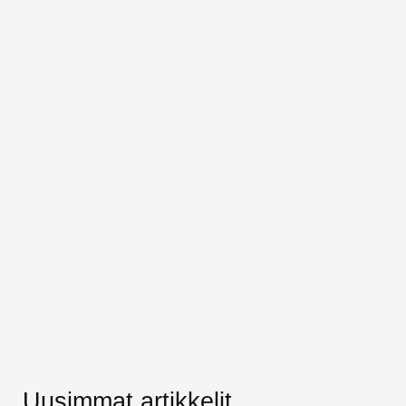
Uusimmat artikkelit