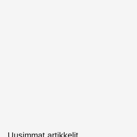
Uusimmat artikkelit