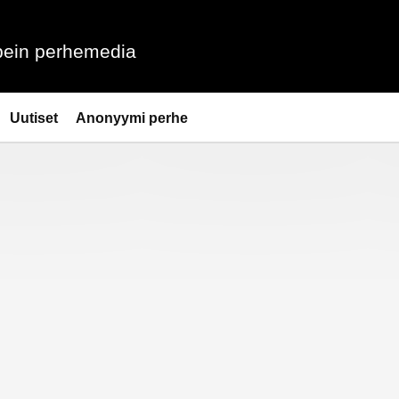
ein perhemedia
Uutiset
Anonyymi perhe