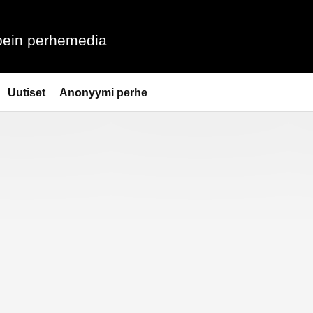
ein perhemedia
Uutiset
Anonyymi perhe