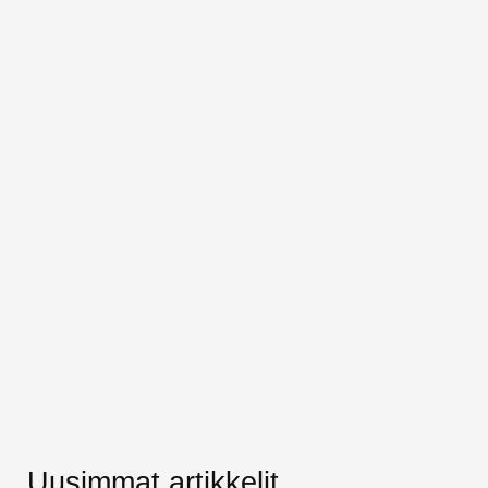
Uusimmat artikkelit