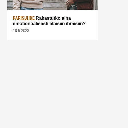
PARISUHDE
Rakastutko aina
emotionaalisesti etäisiin ihmisiin?
16.5.2023