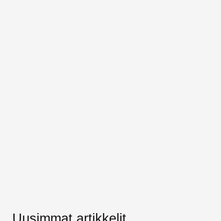
Uusimmat artikkelit