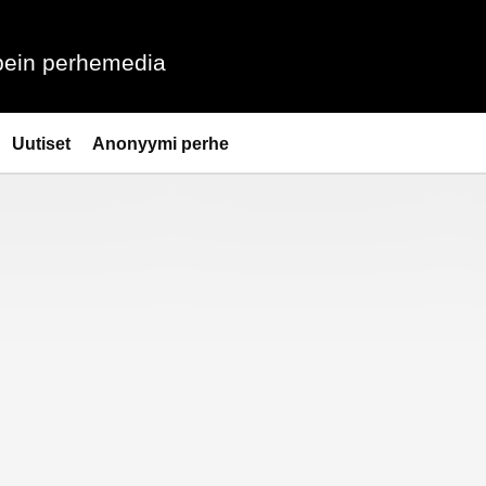
ein perhemedia
Uutiset
Anonyymi perhe