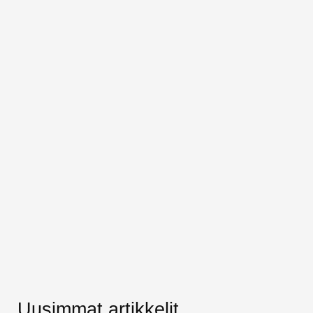
Uusimmat artikkelit