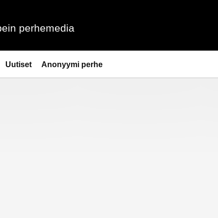
ein perhemedia
Uutiset
Anonyymi perhe