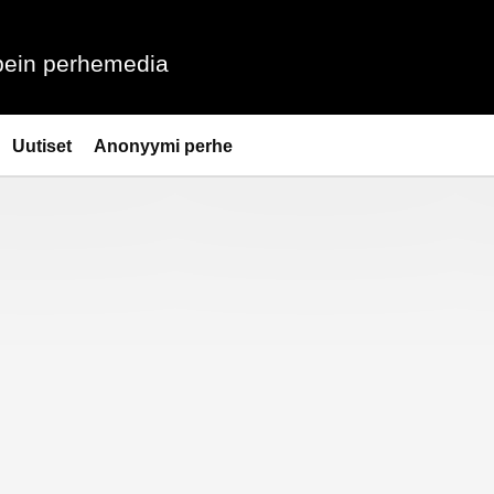
ein perhemedia
Uutiset
Anonyymi perhe