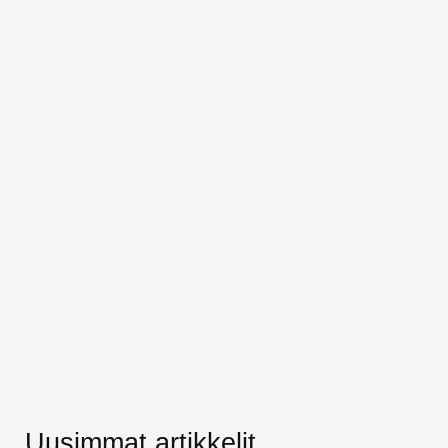
Uusimmat artikkelit