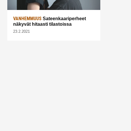
VANHEMMUUS
Sateenkaariperheet
näkyvät hitaasti tilastoissa
23.2.2021