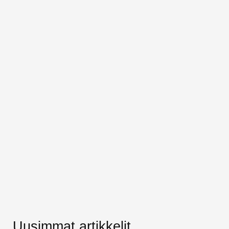
Uusimmat artikkelit