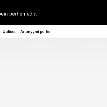
ein perhemedia
Uutiset
Anonyymi perhe