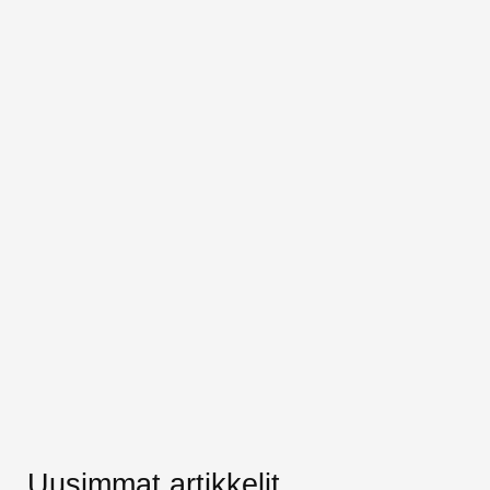
Uusimmat artikkelit