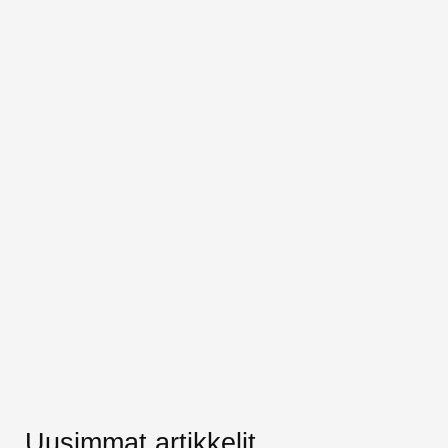
Uusimmat artikkelit