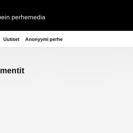
ein perhemedia
Uutiset
Anonyymi perhe
mentit