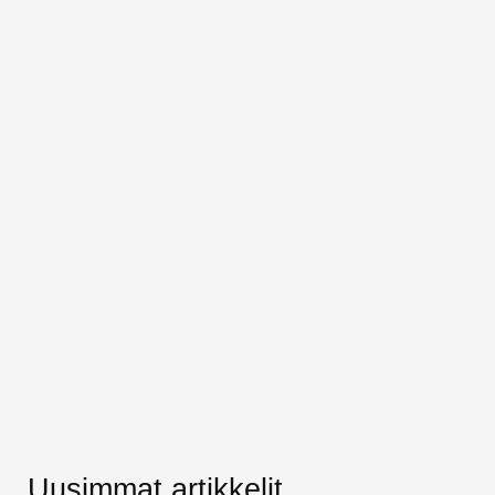
Uusimmat artikkelit