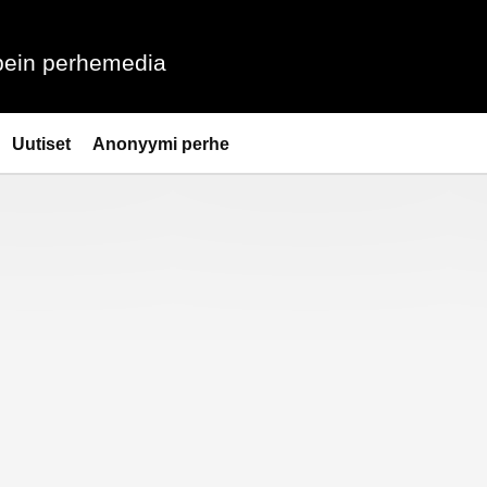
ein perhemedia
Uutiset
Anonyymi perhe