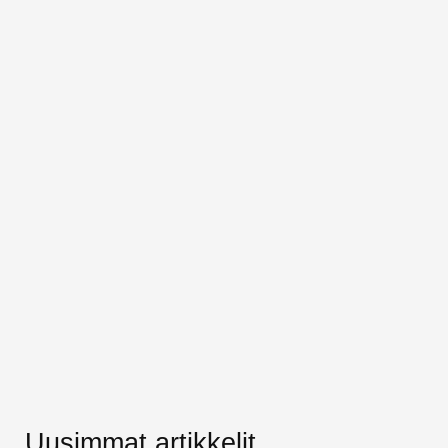
Uusimmat artikkelit