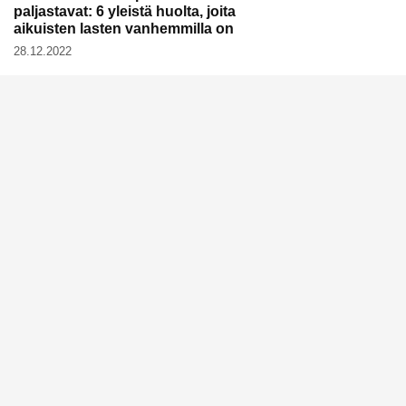
paljastavat: 6 yleistä huolta, joita
aikuisten lasten vanhemmilla on
28.12.2022