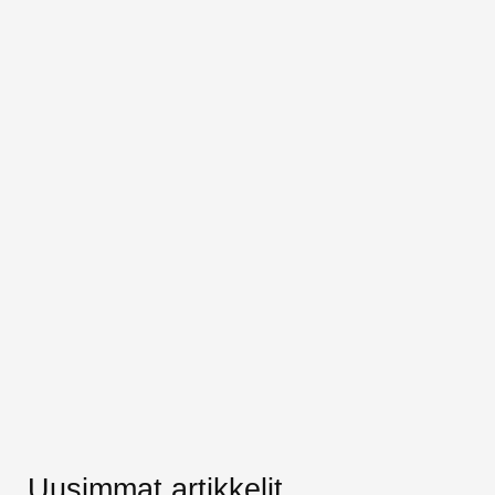
Uusimmat artikkelit