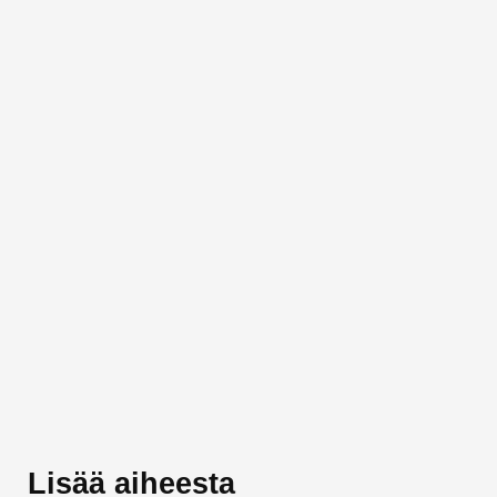
Lisää aiheesta