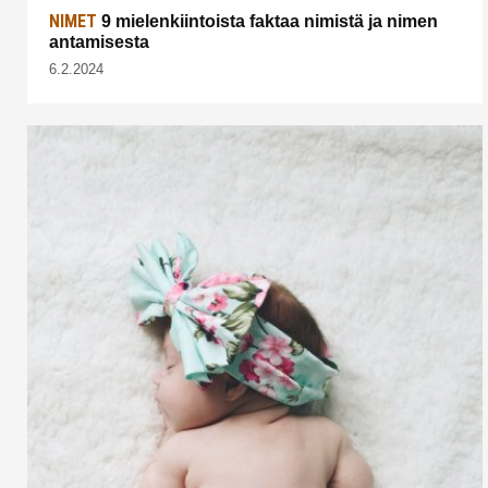
NIMET
9 mielenkiintoista faktaa nimistä ja nimen
antamisesta
6.2.2024