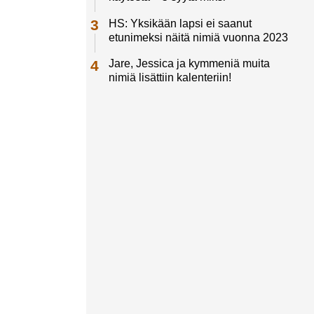
HS: Yksikään lapsi ei saanut
etunimeksi näitä nimiä vuonna 2023
Jare, Jessica ja kymmeniä muita
nimiä lisättiin kalenteriin!