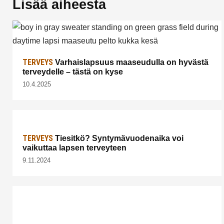
Lisää aiheesta
TERVEYS
Varhaislapsuus maaseudulla on hyvästä
terveydelle – tästä on kyse
10.4.2025
TERVEYS
Tiesitkö? Syntymävuodenaika voi
vaikuttaa lapsen terveyteen
9.11.2024