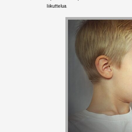
liikuttelua.