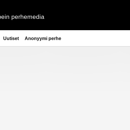
ein perhemedia
Uutiset
Anonyymi perhe