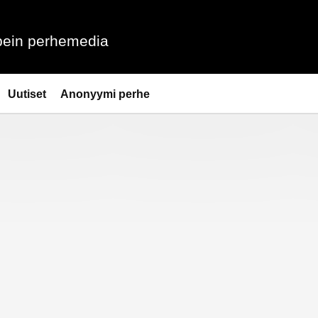
ein perhemedia
Uutiset
Anonyymi perhe