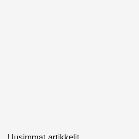
Uusimmat artikkelit