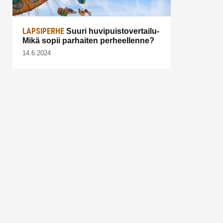
LAPSIPERHE
Suuri huvipuistovertailu-
Mikä sopii parhaiten perheellenne?
14.6.2024