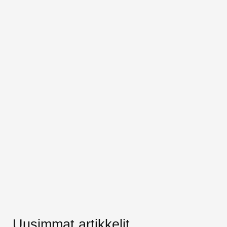
Uusimmat artikkelit