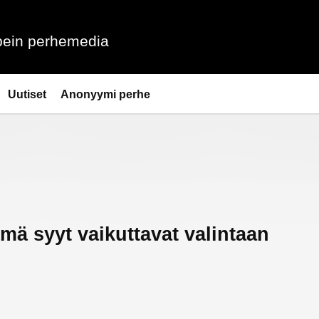
ein perhemedia
Uutiset
Anonyymi perhe
mä syyt vaikuttavat valintaan